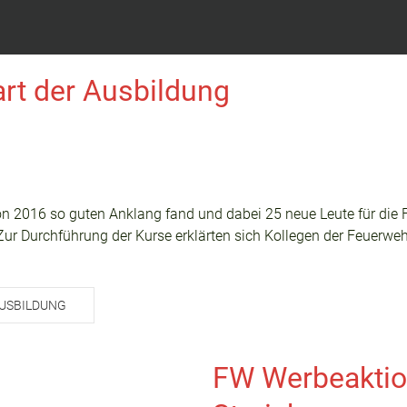
rt der Ausbildung
 2016 so guten Anklang fand und dabei 25 neue Leute für die 
Zur Durchführung der Kurse erklärten sich Kollegen der Feuerweh
AUSBILDUNG
FW Werbeaktion