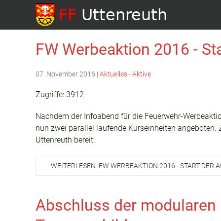
FW Werbeaktion 2016 - Sta
07. November 2016
|
Aktuelles - Aktive
Zugriffe: 3912
Nachdem der Infoabend für die Feuerwehr-Werbeaktion
nun zwei parallel laufende Kurseinheiten angeboten. 
Uttenreuth bereit.
WEITERLESEN: FW WERBEAKTION 2016 - START DER 
Abschluss der modularen