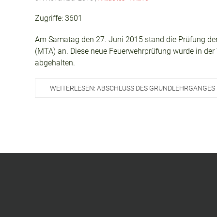
Zugriffe: 3601
Am Samatag den 27. Juni 2015 stand die Prüfung d
(MTA) an. Diese neue Feuerwehrprüfung wurde in der
abgehalten.
WEITERLESEN: ABSCHLUSS DES GRUNDLEHRGANGES