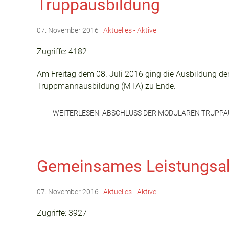
Truppausbildung
07. November 2016
|
Aktuelles - Aktive
Zugriffe: 4182
Am Freitag dem 08. Juli 2016 ging die Ausbildung d
Truppmannausbildung (MTA) zu Ende.
WEITERLESEN: ABSCHLUSS DER MODULAREN TRUPP
Gemeinsames Leistungsa
07. November 2016
|
Aktuelles - Aktive
Zugriffe: 3927