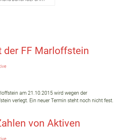
der FF Marloffstein
tive
loffstein am 21.10.2015 wird wegen der
ein verlegt. Ein neuer Termin steht noch nicht fest.
ahlen von Aktiven
tive