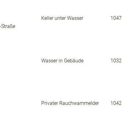
Keller unter Wasser
1047
-Straße
Wasser in Gebäude
1032
Privater Rauchwarnmelder
1042