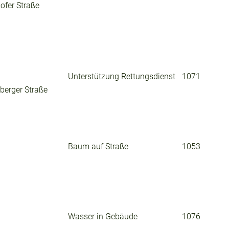
ofer Straße
Unterstützung Rettungsdienst
1071
berger Straße
Baum auf Straße
1053
Wasser in Gebäude
1076