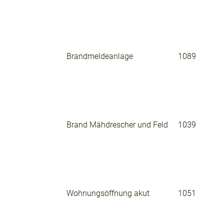
Brandmeldeanlage
1089
Brand Mähdrescher und Feld
1039
Wohnungsöffnung akut
1051