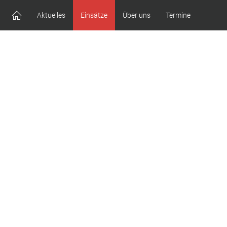
Aktuelles
Einsätze
Über uns
Termine