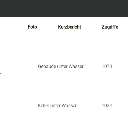
Foto
Kurzbericht
Zugriffe
Gebäude unter Wasser
1073
e
Keller unter Wasser
1034