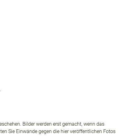
.
tzgeschehen. Bilder werden erst gemacht, wenn das
lten Sie Einwände gegen die hier veröffentlichen Fotos