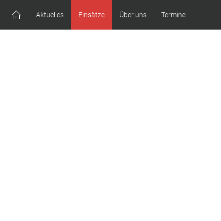
Aktuelles
Einsätze
Über uns
Termine