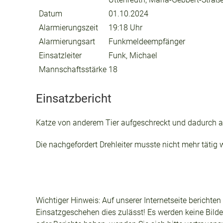
Datum
01.10.2024
Alarmierungszeit
19:18 Uhr
Alarmierungsart
Funkmeldeempfänger
Einsatzleiter
Funk, Michael
Mannschaftsstärke
18
Einsatzbericht
Katze von anderem Tier aufgeschreckt und dadurch a
Die nachgefordert Drehleiter musste nicht mehr tätig 
Wichtiger Hinweis: Auf unserer Internetseite berichte
Einsatzgeschehen dies zulässt! Es werden keine Bilder