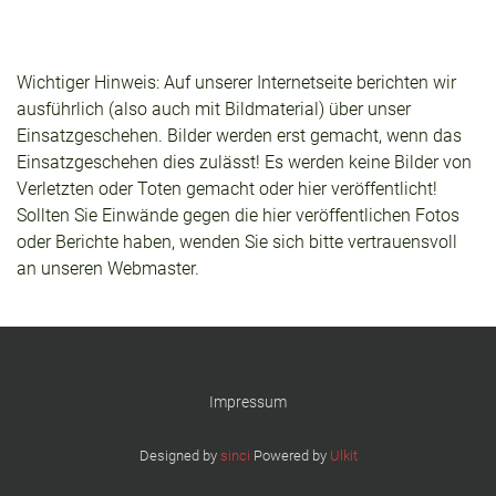
Wichtiger Hinweis: Auf unserer Internetseite berichten wir
ausführlich (also auch mit Bildmaterial) über unser
Einsatzgeschehen. Bilder werden erst gemacht, wenn das
Einsatzgeschehen dies zulässt! Es werden keine Bilder von
Verletzten oder Toten gemacht oder hier veröffentlicht!
Sollten Sie Einwände gegen die hier veröffentlichen Fotos
oder Berichte haben, wenden Sie sich bitte vertrauensvoll
an unseren Webmaster.
Impressum
Designed by
sinci
Powered by
Ulkit