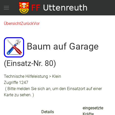
Übersicht
Zurück
Vor
Baum auf Garage
(Einsatz-Nr. 80)
Technische Hilfeleistung > Klein
Zugriffe 1247
( Bitte melden Sie sich an, um den Einsatzort auf einer
Karte zu sehen. )
eingesetzte
Details
Kräfte