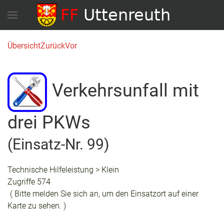
Übersicht
Zurück
Vor
Verkehrsunfall mit
drei PKWs
(Einsatz-Nr. 99)
Technische Hilfeleistung > Klein
Zugriffe 574
( Bitte melden Sie sich an, um den Einsatzort auf einer
Karte zu sehen. )