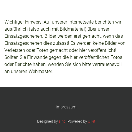
Wichtiger Hinweis: Auf unserer Internetseite berichten wir
ausführlich (also auch mit Bildmaterial) über unser
Einsatzgeschehen. Bilder werden erst gemacht, wenn das
Einsatzgeschehen dies zulässt! Es werden keine Bilder von
Verletzten oder Toten gemacht oder hier veröffentlicht!
Sollten Sie Einwände gegen die hier veröffentlichen Fotos
oder Berichte haben, wenden Sie sich bitte vertrauensvoll
an unseren Webmaster.
Impressum
Designed by
sinci
Powered by
Ulkit