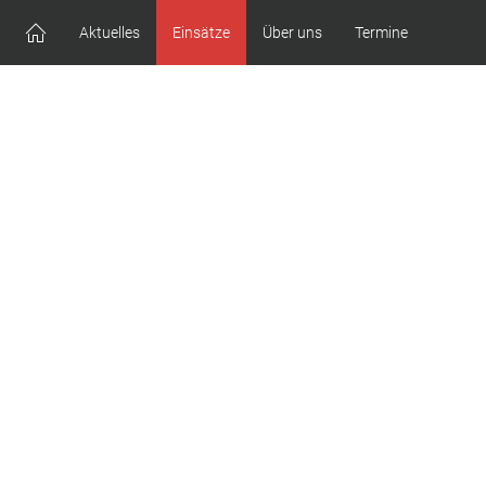
Aktuelles
Einsätze
Über uns
Termine