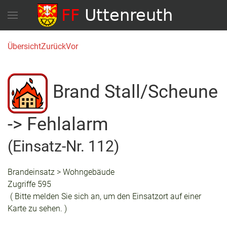
Übersicht
Zurück
Vor
Brand Stall/Scheune
-> Fehlalarm
(Einsatz-Nr. 112)
Brandeinsatz > Wohngebäude
Zugriffe 595
( Bitte melden Sie sich an, um den Einsatzort auf einer
Karte zu sehen. )