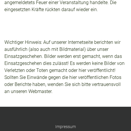
angemeldetets Feuer einer Veranstaltung handelte. Die
eingesetzten Kräfte rückten darauf wieder ein.
Wichtiger Hinweis: Auf unserer Internetseite berichten wir
ausführlich (also auch mit Bildmaterial) über unser
Einsatzgeschehen. Bilder werden erst gemacht, wenn das
Einsatzgeschehen dies zulässt! Es werden keine Bilder von
Verletzten oder Toten gemacht oder hier veröffentlicht!
Sollten Sie Einwände gegen die hier veröffentlichen Fotos
oder Berichte haben, wenden Sie sich bitte vertrauensvoll
an unseren Webmaster.
Impressum