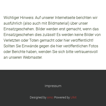
Wichtiger Hinweis: Auf unserer Internetseite berichten wir
ausführlich (also auch mit Bildmaterial) über unser
Einsatzgeschehen. Bilder werden erst gemacht, wenn das
Einsatzgeschehen dies zulässt! Es werden keine Bilder von
Verletzten oder Toten gemacht oder hier veröffentlicht!
Sollten Sie Einwände gegen die hier veröffentlichen Fotos
oder Berichte haben, wenden Sie sich bitte vertrauensvoll
an unseren Webmaster.
Impressum
Designed by
sinci
Powered by
Ulkit