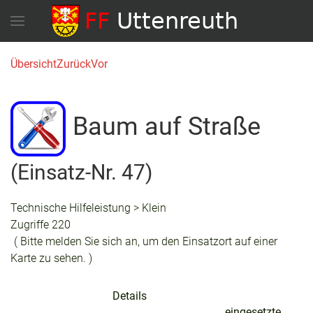
Übersicht
Zurück
Vor
Baum auf Straße
(Einsatz-Nr. 47)
Technische Hilfeleistung > Klein
Zugriffe 220
( Bitte melden Sie sich an, um den Einsatzort auf einer
Karte zu sehen. )
Details
eingesetzte