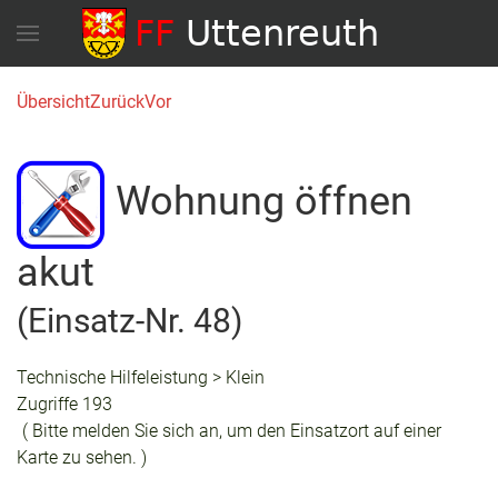
Übersicht
Zurück
Vor
Wohnung öffnen
akut
(Einsatz-Nr. 48)
Technische Hilfeleistung > Klein
Zugriffe 193
( Bitte melden Sie sich an, um den Einsatzort auf einer
Karte zu sehen. )