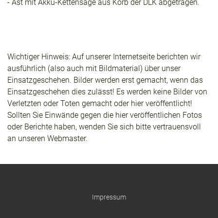
- Ast mit Akku-Kettensäge aus Korb der DLK abgetragen.
Wichtiger Hinweis: Auf unserer Internetseite berichten wir
ausführlich (also auch mit Bildmaterial) über unser
Einsatzgeschehen. Bilder werden erst gemacht, wenn das
Einsatzgeschehen dies zulässt! Es werden keine Bilder von
Verletzten oder Toten gemacht oder hier veröffentlicht!
Sollten Sie Einwände gegen die hier veröffentlichen Fotos
oder Berichte haben, wenden Sie sich bitte vertrauensvoll
an unseren Webmaster.
Impressum