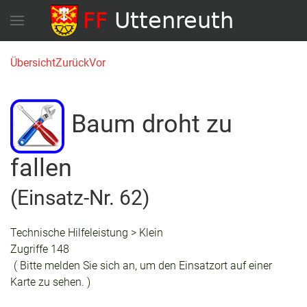
Übersicht
Zurück
Vor
Baum droht zu
fallen
(Einsatz-Nr. 62)
Technische Hilfeleistung > Klein
Zugriffe 148
( Bitte melden Sie sich an, um den Einsatzort auf einer
Karte zu sehen. )