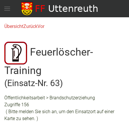
Übersicht
Zurück
Vor
Feuerlöscher-
Training
(Einsatz-Nr. 63)
Öffentlichkeitsarbeit > Brandschutzerziehung
Zugriffe 156
( Bitte melden Sie sich an, um den Einsatzort auf einer
Karte zu sehen. )