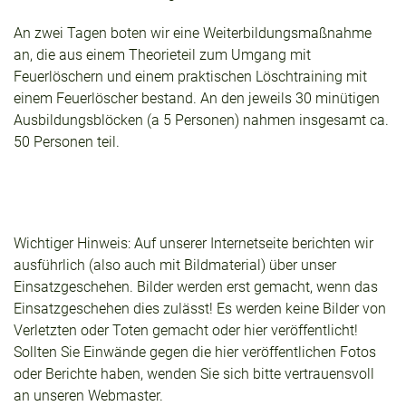
An zwei Tagen boten wir eine Weiterbildungsmaßnahme
an, die aus einem Theorieteil zum Umgang mit
Feuerlöschern und einem praktischen Löschtraining mit
einem Feuerlöscher bestand. An den jeweils 30 minütigen
Ausbildungsblöcken (a 5 Personen) nahmen insgesamt ca.
50 Personen teil.
Wichtiger Hinweis: Auf unserer Internetseite berichten wir
ausführlich (also auch mit Bildmaterial) über unser
Einsatzgeschehen. Bilder werden erst gemacht, wenn das
Einsatzgeschehen dies zulässt! Es werden keine Bilder von
Verletzten oder Toten gemacht oder hier veröffentlicht!
Sollten Sie Einwände gegen die hier veröffentlichen Fotos
oder Berichte haben, wenden Sie sich bitte vertrauensvoll
an unseren Webmaster.