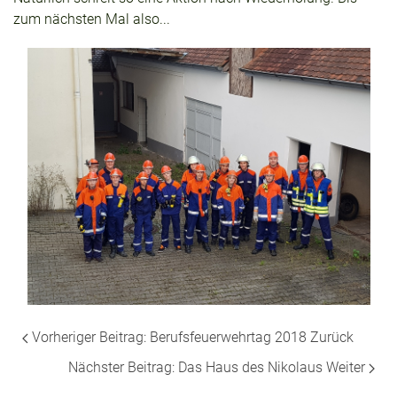
zum nächsten Mal also...
Vorheriger Beitrag: Berufsfeuerwehrtag 2018
Zurück
Nächster Beitrag: Das Haus des Nikolaus
Weiter