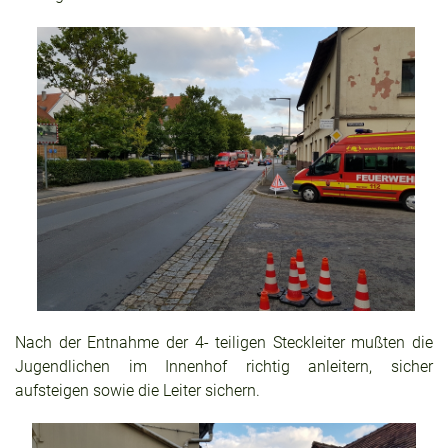
Nach der Entnahme der 4- teiligen Steckleiter mußten die
Jugendlichen im Innenhof richtig anleitern, sicher
aufsteigen sowie die Leiter sichern.