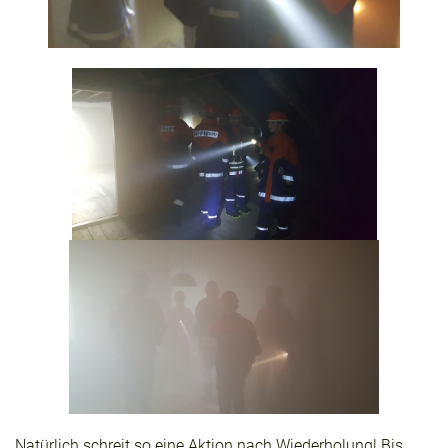
Natürlich schreit so eine Aktion nach Wiederholung! Bis