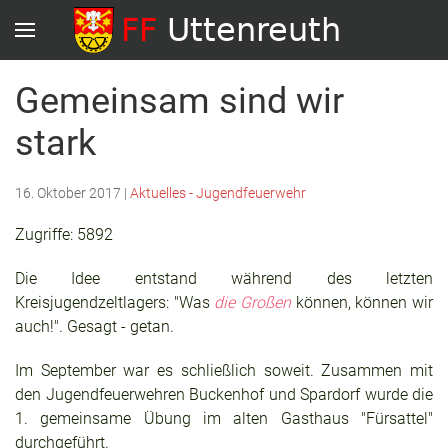
Gemeinsam sind wir
stark
16. Oktober 2017
|
Aktuelles - Jugendfeuerwehr
Zugriffe: 5892
Die Idee entstand während des letzten
Kreisjugendzeltlagers: "Was
die Großen
können, können wir
auch!". Gesagt - getan.
Im September war es schließlich soweit. Zusammen mit
den Jugendfeuerwehren Buckenhof und Spardorf wurde die
1. gemeinsame Übung im alten Gasthaus "Fürsattel"
durchgeführt.