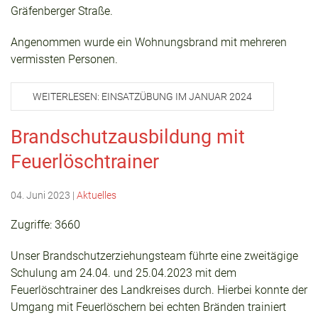
Gräfenberger Straße.
Angenommen wurde ein Wohnungsbrand mit mehreren
vermissten Personen.
WEITERLESEN: EINSATZÜBUNG IM JANUAR 2024
Brandschutzausbildung mit
Feuerlöschtrainer
04. Juni 2023
|
Aktuelles
Zugriffe: 3660
Unser Brandschutzerziehungsteam führte eine zweitägige
Schulung am 24.04. und 25.04.2023 mit dem
Feuerlöschtrainer des Landkreises durch. Hierbei konnte der
Umgang mit Feuerlöschern bei echten Bränden trainiert