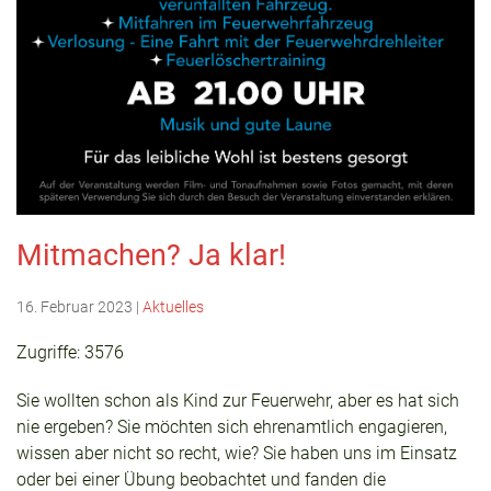
Mitmachen? Ja klar!
16. Februar 2023
|
Aktuelles
Zugriffe: 3576
Sie wollten schon als Kind zur Feuerwehr, aber es hat sich
nie ergeben? Sie möchten sich ehrenamtlich engagieren,
wissen aber nicht so recht, wie? Sie haben uns im Einsatz
oder bei einer Übung beobachtet und fanden die