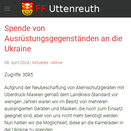
Spende von
Ausrüstungsgegenständen an die
Ukraine
08. April 2024
|
Aktuelles - Aktive
Zugriffe: 3085
Aufgrund der Neubeschaffung von Atemschutzgeräten mit
Überdruck-Masken gemäß dem Landkreis-Standard vor
wenigen Jahren waren wir im Besitz von mehreren
ausrangierten Geräten und Masken, die noch zum Einsatz
geeignet sind, aber von uns nicht mehr benötigt werden.
Nun hatten wir die Möglichkeit, diese an die Kameraden in
der Ukraine zu spenden.