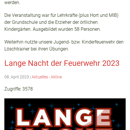
werden.
Die Veranstaltung war für Lehrkräfte (plus Hort und MIB)
der Grundschule und die Erzieher der örtlichen
Kindergärten. Ausgebildet wurden 58 Personen.
Weiterhin nutzte unsere Jugend- bzw. Kinderfeuerwehr den
Löschtrainer bei ihren Übungen.
Lange Nacht der Feuerwehr 2023
08. April 2023
|
Aktuelles - Aktive
Zugriffe: 3578