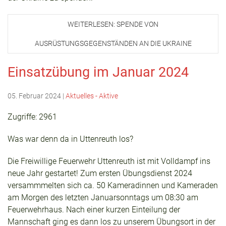
WEITERLESEN: SPENDE VON
AUSRÜSTUNGSGEGENSTÄNDEN AN DIE UKRAINE
Einsatzübung im Januar 2024
05. Februar 2024
|
Aktuelles - Aktive
Zugriffe: 2961
Was war denn da in Uttenreuth los?
Die Freiwillige Feuerwehr Uttenreuth ist mit Volldampf ins
neue Jahr gestartet! Zum ersten Übungsdienst 2024
versammmelten sich ca. 50 Kameradinnen und Kameraden
am Morgen des letzten Januarsonntags um 08:30 am
Feuerwehrhaus. Nach einer kurzen Einteilung der
Mannschaft ging es dann los zu unserem Übungsort in der