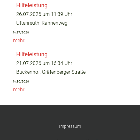
Hilfeleistung
26.07.2026 um 11:39 Uhr
Uttenreuth, Rannenweg
Nr.87/2026
mehr...
Hilfeleistung
21.07.2026 um 16:34 Uhr
Buckenhof, Gräfenberger Straße
Nr.86/2026
mehr...
Impressum