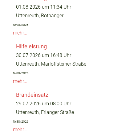
01.08.2026 um 11:34 Uhr
Uttenreuth, Röthanger
Nr.90/2026
mehr...
Hilfeleistung
30.07.2026 um 16:48 Uhr
Uttenreuth, Marloffsteiner Straße
Nr.89/2026
mehr...
Brandeinsatz
29.07.2026 um 08:00 Uhr
Uttenreuth, Erlanger Straße
Nr.88/2026
mehr...