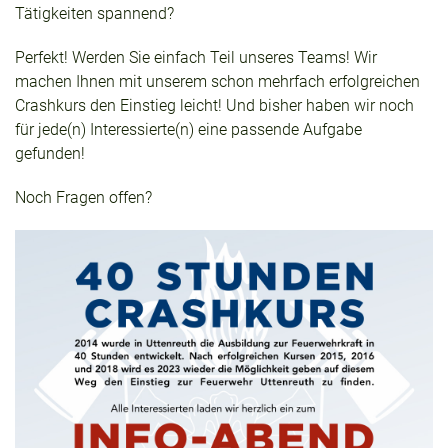
Tätigkeiten spannend?
Perfekt! Werden Sie einfach Teil unseres Teams! Wir
machen Ihnen mit unserem schon mehrfach erfolgreichen
Crashkurs den Einstieg leicht! Und bisher haben wir noch
für jede(n) Interessierte(n) eine passende Aufgabe
gefunden!
Noch Fragen offen?