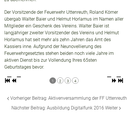
Der Vorsitzende der Feuerwehr Uttenreuth, Roland Körner
übergab Walter Baier und Helmut Horlamus im Namen aller
Mitglieder ein Geschenk des Vereins. Walter Baier ist
langjähriger zweiter Vorsitzender des Vereins und Helmut
Horlamus hat seit mehr als zehn Jahren das Amt des
Kassiers inne. Aufgrund der Neunovellierung des
Feuerwehrgesetztes stehen beiden noch viele Jahre im
aktiven Dienst bis zur Vollendung Ihres 65sten
Geburtstages bevor.
1
2
3
4
Vorheriger Beitrag: Aktivenversammlung der FF Uttenreuth
Nächster Beitrag: Ausbildung Digitalfunk 2016
Weiter