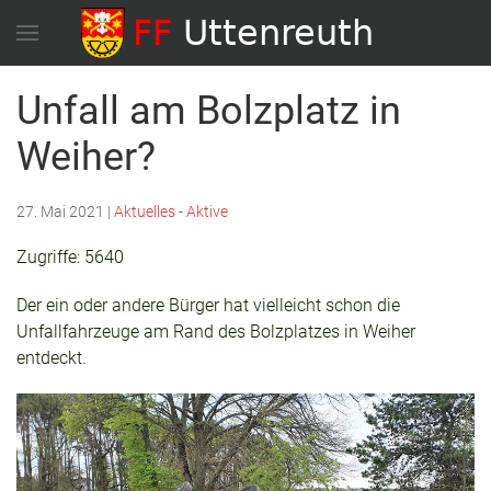
Unfall am Bolzplatz in
Weiher?
27. Mai 2021
|
Aktuelles - Aktive
Zugriffe: 5640
Der ein oder andere Bürger hat vielleicht schon die
Unfallfahrzeuge am Rand des Bolzplatzes in Weiher
entdeckt.