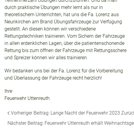
Teilnehmerzahl Übungen durchzuführen. Und da man
durch praktische Übungen mehr lernt als nur in
theoretischem Unterrichten, hat uns die Fa. Lorenz aus
Neunkirchen am Brand Übungsfahrzeuge zur Verfügung
gestellt. An diesen können wir verschiedene
Rettungstechniken trainieren. Vom Sichern der Fahrzeuge
in allen erdenklichen Lagen, über die patientenschonende
Rettung bis zum öffnen der Fahrzeuge mit Rettungsschere
und Spreizer können wir alles trainieren.
Wir bedanken uns bei der Fa. Lorenz für die Vorbereitung
und Überlassung der Fahrzeuge recht herzlich!
Ihre
Feuerwehr Uttenreuth
Vorheriger Beitrag: Lange Nacht der Feuerwehr 2023
Zurüc
Nächster Beitrag: Feuerwehr Uttenreuth erhält Weihnachts