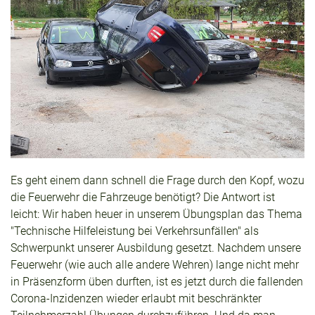
Es geht einem dann schnell die Frage durch den Kopf, wozu
die Feuerwehr die Fahrzeuge benötigt? Die Antwort ist
leicht: Wir haben heuer in unserem Übungsplan das Thema
"Technische Hilfeleistung bei Verkehrsunfällen" als
Schwerpunkt unserer Ausbildung gesetzt. Nachdem unsere
Feuerwehr (wie auch alle andere Wehren) lange nicht mehr
in Präsenzform üben durften, ist es jetzt durch die fallenden
Corona-Inzidenzen wieder erlaubt mit beschränkter