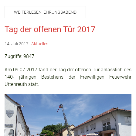
WEITERLESEN: EHRUNGSABEND
Tag der offenen Tür 2017
14. Juli 2017
|
Aktuelles
Zugriffe: 9847
Am 09.07.2017 fand der Tag der offenen Tür anlässlich des
140- jährigen Bestehens der Freiwilligen Feuerwehr
Uttenreuth statt.