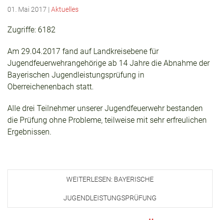
01. Mai 2017
|
Aktuelles
Zugriffe: 6182
Am 29.04.2017 fand auf Landkreisebene für
Jugendfeuerwehrangehörige ab 14 Jahre die Abnahme der
Bayerischen Jugendleistungsprüfung in
Oberreichenenbach statt.
Alle drei Teilnehmer unserer Jugendfeuerwehr bestanden
die Prüfung ohne Probleme, teilweise mit sehr erfreulichen
Ergebnissen.
WEITERLESEN: BAYERISCHE
JUGENDLEISTUNGSPRÜFUNG