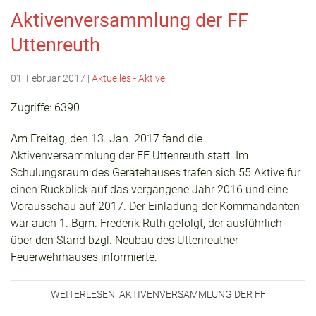
Aktivenversammlung der FF
Uttenreuth
01. Februar 2017
|
Aktuelles - Aktive
Zugriffe: 6390
Am Freitag, den 13. Jan. 2017 fand die
Aktivenversammlung der FF Uttenreuth statt. Im
Schulungsraum des Gerätehauses trafen sich 55 Aktive für
einen Rückblick auf das vergangene Jahr 2016 und eine
Vorausschau auf 2017. Der Einladung der Kommandanten
war auch 1. Bgm. Frederik Ruth gefolgt, der ausführlich
über den Stand bzgl. Neubau des Uttenreuther
Feuerwehrhauses informierte.
WEITERLESEN: AKTIVENVERSAMMLUNG DER FF