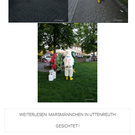
WEITERLESEN: MARSMÄNNCHEN IN UTTENREUTH
GESICHTET !