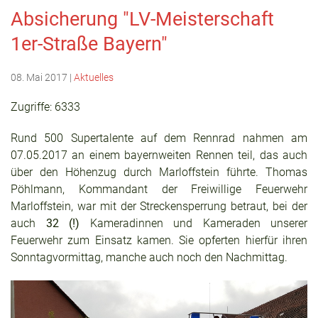
Absicherung "LV-Meisterschaft
1er-Straße Bayern"
08. Mai 2017
|
Aktuelles
Zugriffe: 6333
Rund 500 Supertalente auf dem Rennrad nahmen am
07.05.2017 an einem bayernweiten Rennen teil, das auch
über den Höhenzug durch Marloffstein führte. Thomas
Pöhlmann, Kommandant der Freiwillige Feuerwehr
Marloffstein, war mit der Streckensperrung betraut, bei der
auch
32 (!)
Kameradinnen und Kameraden unserer
Feuerwehr zum Einsatz kamen. Sie opferten hierfür ihren
Sonntagvormittag, manche auch noch den Nachmittag.