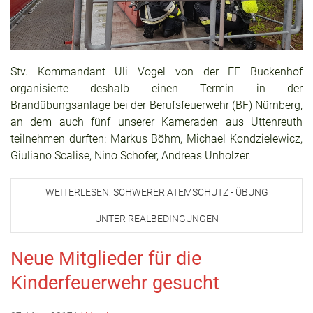
Stv. Kommandant Uli Vogel von der FF Buckenhof
organisierte deshalb einen Termin in der
Brandübungsanlage bei der Berufsfeuerwehr (BF) Nürnberg,
an dem auch fünf unserer Kameraden aus Uttenreuth
teilnehmen durften: Markus Böhm, Michael Kondzielewicz,
Giuliano Scalise, Nino Schöfer, Andreas Unholzer.
WEITERLESEN: SCHWERER ATEMSCHUTZ - ÜBUNG
UNTER REALBEDINGUNGEN
Neue Mitglieder für die
Kinderfeuerwehr gesucht