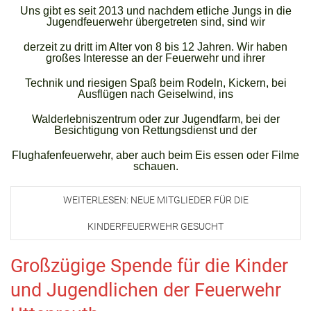
Uns gibt es seit 2013 und nachdem etliche Jungs in die
Jugendfeuerwehr übergetreten sind, sind wir
derzeit zu dritt im Alter von 8 bis 12 Jahre
n. Wir haben
großes Interesse an der Feuerwehr und ihrer
Technik und riesigen Spaß beim Rodeln, Kickern, bei
Ausflügen nach Geiselwind, ins
Walderlebniszentrum oder zur Jugendfarm,
bei der
Besichtigung von Rettungsdienst und der
Flughafenfeuerwehr, aber auch beim Eis essen oder Filme
schauen.
WEITERLESEN: NEUE MITGLIEDER FÜR DIE
KINDERFEUERWEHR GESUCHT
Großzügige Spende für die Kinder
und Jugendlichen der Feuerwehr