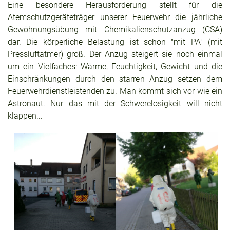
Eine besondere Herausforderung stellt für die
Atemschutzgeräteträger unserer Feuerwehr die jährliche
Gewöhnungsübung mit Chemikalienschutzanzug (CSA)
dar. Die körperliche Belastung ist schon "mit PA" (mit
Pressluftatmer) groß. Der Anzug steigert sie noch einmal
um ein Vielfaches: Wärme, Feuchtigkeit, Gewicht und die
Einschränkungen durch den starren Anzug setzen dem
Feuerwehrdienstleistenden zu. Man kommt sich vor wie ein
Astronaut. Nur das mit der Schwerelosigkeit will nicht
klappen...