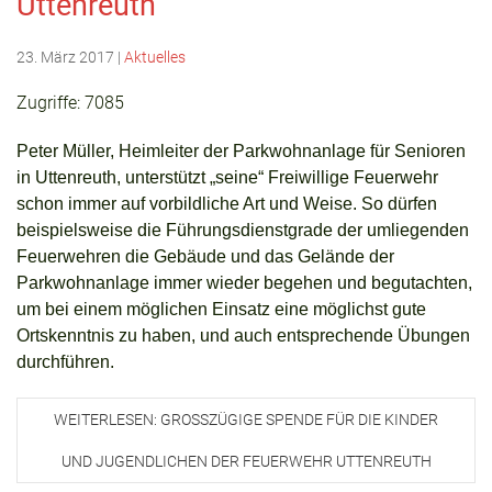
Uttenreuth
23. März 2017
|
Aktuelles
Zugriffe: 7085
Peter Müller, Heimleiter der Parkwohnanlage für Senioren
in Uttenreuth,
unterstützt „seine“ Freiwillige Feuerwehr
schon immer auf vorbildliche Art und Weise. So dürfen
beispielsweise die Führungsdienstgrade der umliegenden
Feuerwehren die Gebäude und das Gelände der
Parkwohnanlage immer wieder begehen und begutachten,
um bei einem möglichen Einsatz eine möglichst gute
Ortskenntnis zu haben, und auch entsprechende Übungen
durchführen.
WEITERLESEN: GROSSZÜGIGE SPENDE FÜR DIE KINDER U
ND JUGENDLICHEN DER FEUERWEHR UTTENREUTH