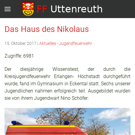
Das Haus des Nikolaus
15. Oktober 2017
|
Aktuelles - Jugendfeuerwehr
Zugriffe: 6981
Der diesjährige Wissenstest, der durch die
Kreisjugendfeuerwehr Erlangen- Höchstadt durchgeführt
wurde, fand im Gymnasium in Eckental statt. Sechs unserer
Jugendlichen nahmen erfolgreich teil. Ausgebildet wurden
sie von ihrem Jugendwart Nino Schöfer: