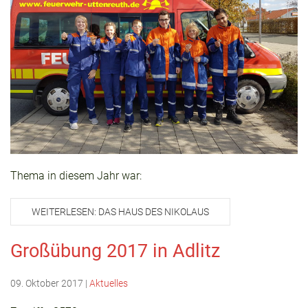
Thema in diesem Jahr war:
WEITERLESEN: DAS HAUS DES NIKOLAUS
Großübung 2017 in Adlitz
09. Oktober 2017
|
Aktuelles