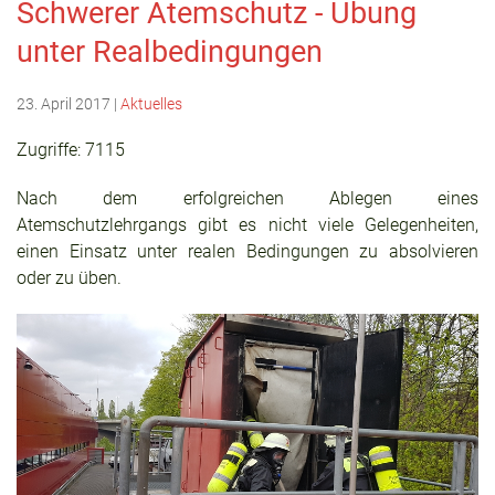
Schwerer Atemschutz - Übung
unter Realbedingungen
23. April 2017
|
Aktuelles
Zugriffe: 7115
Nach dem erfolgreichen Ablegen eines
Atemschutzlehrgangs gibt es nicht viele Gelegenheiten,
einen Einsatz unter realen Bedingungen zu absolvieren
oder zu üben.