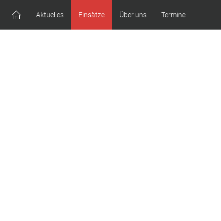
Aktuelles
Einsätze
Über uns
Termine